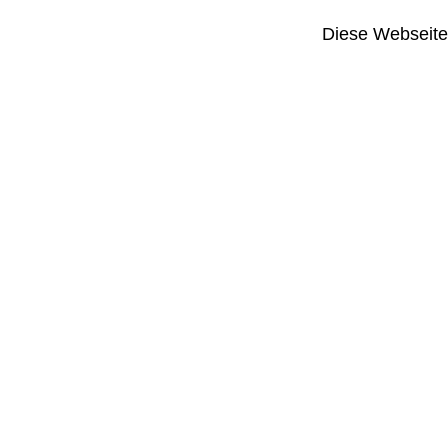
Diese Webseite i