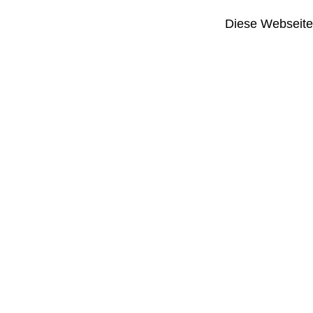
Diese Webseite i